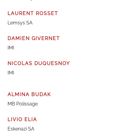
LAURENT ROSSET
Lemsys SA
DAMIEN GIVERNET
IMI
NICOLAS DUQUESNOY
IMI
ALMINA BUDAK
MB Polissage
LIVIO ELIA
Eskenazi SA