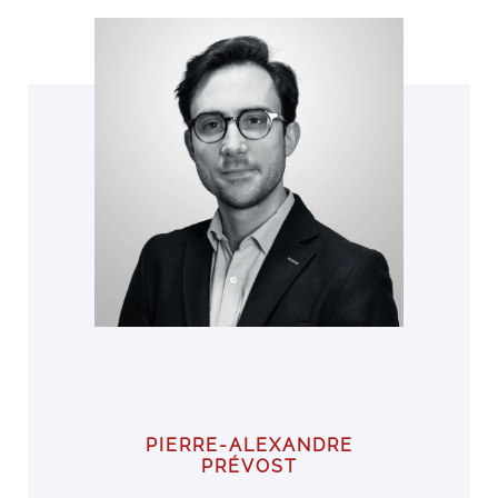
PIERRE-ALEXANDRE
PRÉVOST