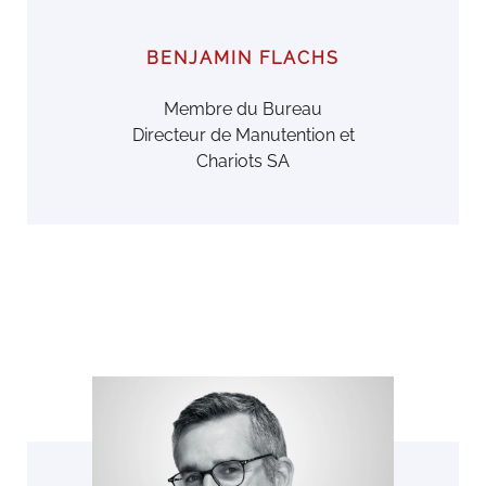
BENJAMIN FLACHS
Membre du Bureau
Directeur de Manutention et
Chariots SA