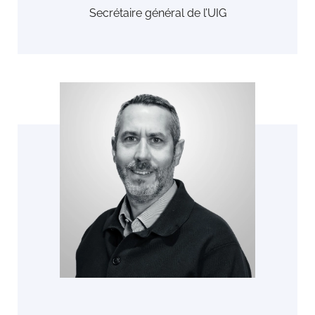
Secrétaire général de l’UIG