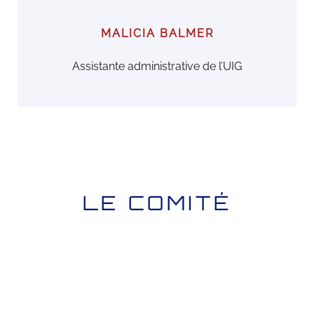
MALICIA BALMER
Assistante administrative de l’UIG
LE COMITÉ