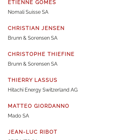
ETIENNE GOMES
Nomali Suisse SA
CHRISTIAN JENSEN
Brunn & Sorensen SA
CHRISTOPHE THIEFINE
Brunn & Sorensen SA
THIERRY LASSUS
Hitachi Energy Switzerland AG
MATTEO GIORDANNO
Mado SA
JEAN-LUC RIBOT