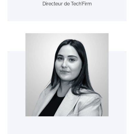
Directeur de Tech’Firm