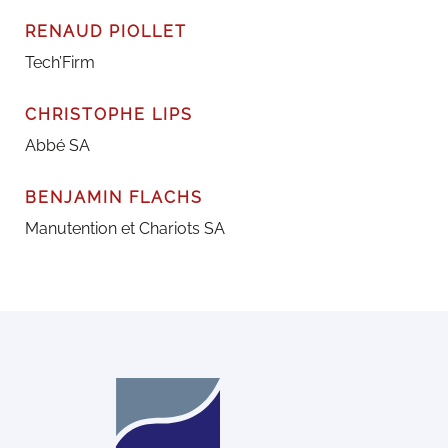
RENAUD PIOLLET
Tech’Firm
CHRISTOPHE LIPS
Abbé SA
BENJAMIN FLACHS
Manutention et Chariots SA