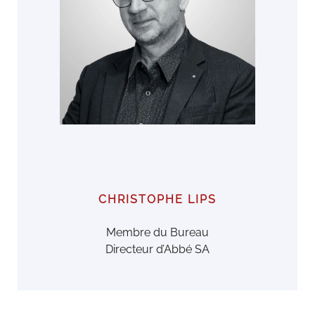
CHRISTOPHE LIPS
Membre du Bureau
Directeur d’Abbé SA