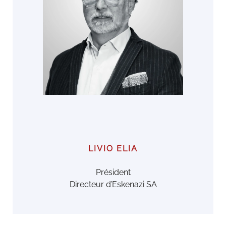
LIVIO ELIA
Président
Directeur d’Eskenazi SA