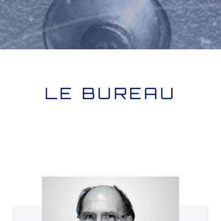
LE BUREAU