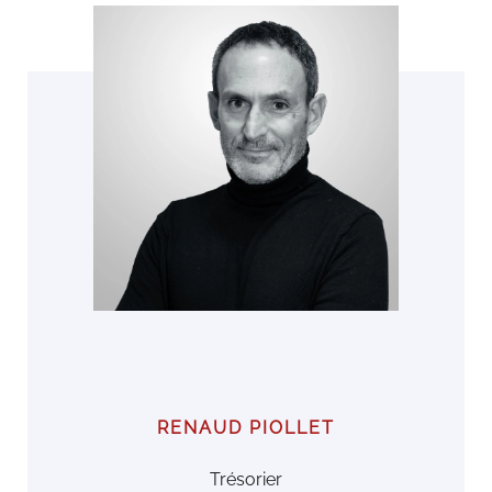
RENAUD PIOLLET
Trésorier