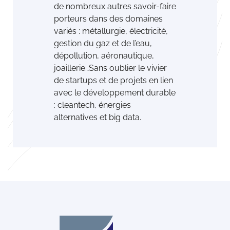
de nombreux autres savoir-faire
porteurs dans des domaines
variés : métallurgie, électricité,
gestion du gaz et de l’eau,
dépollution, aéronautique,
joaillerie…Sans oublier le vivier
de startups et de projets en lien
avec le développement durable
: cleantech, énergies
alternatives et big data.