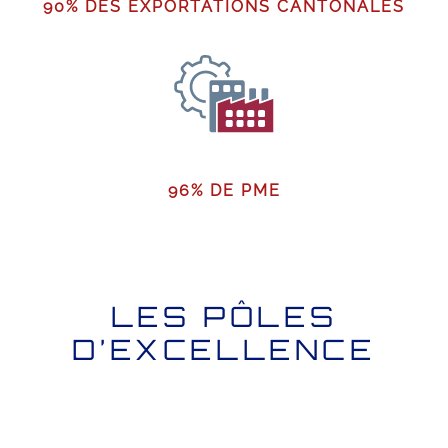
90% DES EXPORTATIONS CANTONALES
96% DE PME
LES PÔLES
D’EXCELLENCE