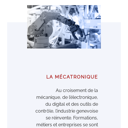
LA MÉCATRONIQUE
Au croisement de la
mécanique, de l’électronique,
du digital et des outils de
contrôle, l’industrie genevoise
se réinvente. Formations,
métiers et entreprises se sont