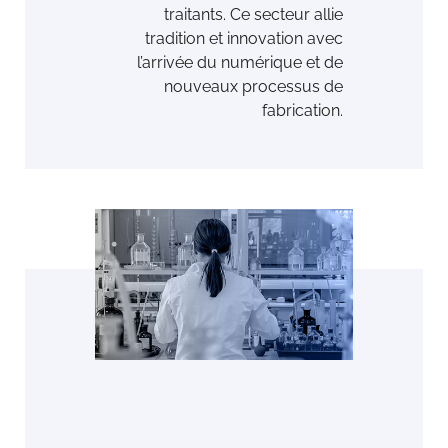
traitants. Ce secteur allie
tradition et innovation avec
l’arrivée du numérique et de
nouveaux processus de
fabrication.