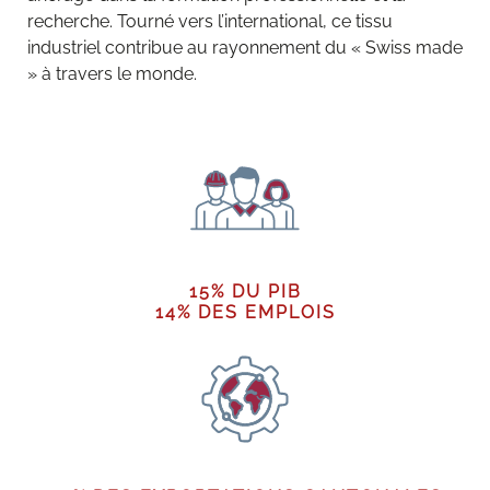
recherche. Tourné vers l’international, ce tissu
industriel contribue au rayonnement du « Swiss made
» à travers le monde.
15% DU PIB
14% DES EMPLOIS