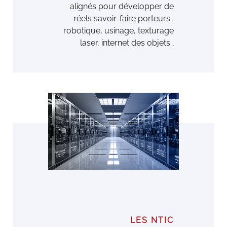
alignés pour développer de
réels savoir-faire porteurs :
robotique, usinage, texturage
laser, internet des objets…
LES NTIC