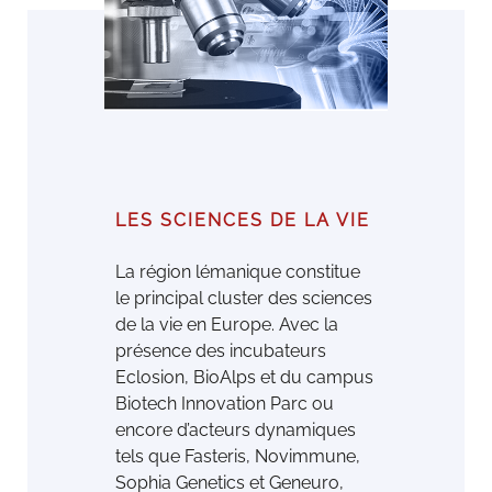
LES SCIENCES DE LA VIE
La région lémanique constitue
le principal cluster des sciences
de la vie en Europe. Avec la
présence des incubateurs
Eclosion, BioAlps et du campus
Biotech Innovation Parc ou
encore d’acteurs dynamiques
tels que Fasteris, Novimmune,
Sophia Genetics et Geneuro,