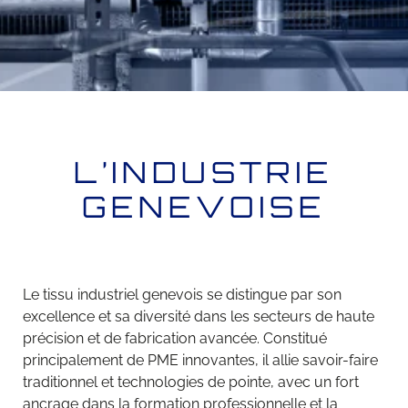
L’INDUSTRIE
GENEVOISE
Le tissu industriel genevois se distingue par son
excellence et sa diversité dans les secteurs de haute
précision et de fabrication avancée. Constitué
principalement de PME innovantes, il allie savoir-faire
traditionnel et technologies de pointe, avec un fort
ancrage dans la formation professionnelle et la