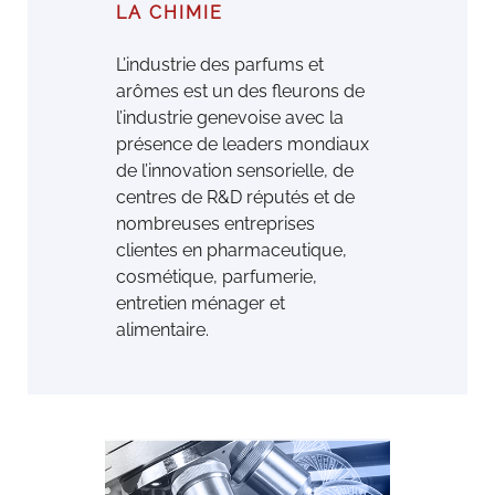
LA CHIMIE
L’industrie des parfums et
arômes est un des ﬂeurons de
l’industrie genevoise avec la
présence de leaders mondiaux
de l’innovation sensorielle, de
centres de R&D réputés et de
nombreuses entreprises
clientes en pharmaceutique,
cosmétique, parfumerie,
entretien ménager et
alimentaire.