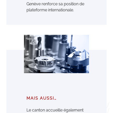
Genève renforce sa position de
plateforme internationale.
MAIS AUSSI…
Le canton accueille également