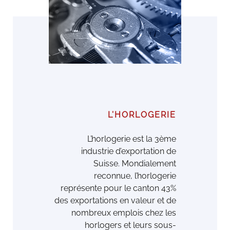
L’HORLOGERIE
L’horlogerie est la 3ème
industrie d’exportation de
Suisse. Mondialement
reconnue, l’horlogerie
représente pour le canton 43%
des exportations en valeur et de
nombreux emplois chez les
horlogers et leurs sous-