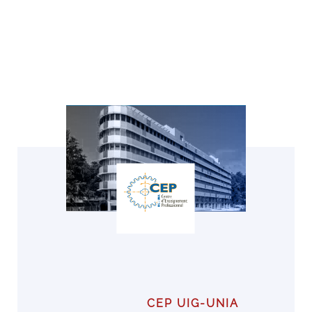
CEP UIG-UNIA