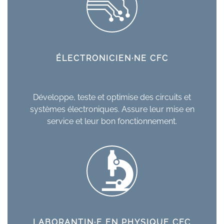
ÉLECTRONICIEN·NE CFC
Développe, teste et optimise des circuits et
systèmes électroniques. Assure leur mise en
service et leur bon fonctionnement.
LABORANTIN·E EN PHYSIQUE CFC