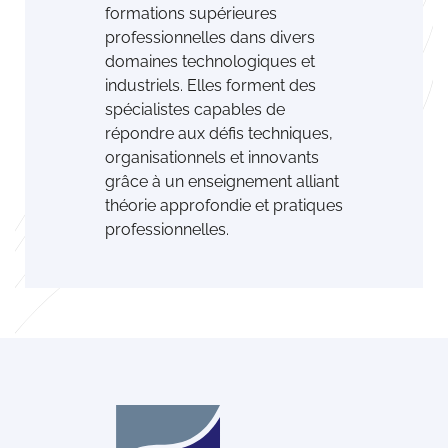
formations supérieures
professionnelles dans divers
domaines technologiques et
industriels. Elles forment des
spécialistes capables de
répondre aux déﬁs techniques,
organisationnels et innovants
grâce à un enseignement alliant
théorie approfondie et pratiques
professionnelles.