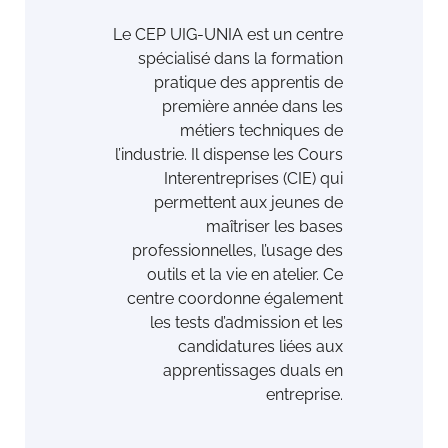
Le CEP UIG-UNIA est un centre
spécialisé dans la formation
pratique des apprentis de
première année dans les
métiers techniques de
l’industrie. Il dispense les Cours
Interentreprises (CIE) qui
permettent aux jeunes de
maîtriser les bases
professionnelles, l’usage des
outils et la vie en atelier. Ce
centre coordonne également
les tests d’admission et les
candidatures liées aux
apprentissages duals en
entreprise.