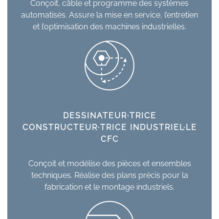
Conçoit, câble et programme des systèmes
automatisés. Assure la mise en service, l’entretien
et l’optimisation des machines industrielles.
DESSINATEUR·TRICE
CONSTRUCTEUR·TRICE INDUSTRIEL·LE
CFC
Conçoit et modélise des pièces et ensembles
techniques. Réalise des plans précis pour la
fabrication et le montage industriels.