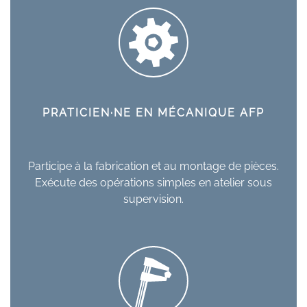
PRATICIEN·NE EN MÉCANIQUE AFP
Participe à la fabrication et au montage de pièces.
Exécute des opérations simples en atelier sous
supervision.