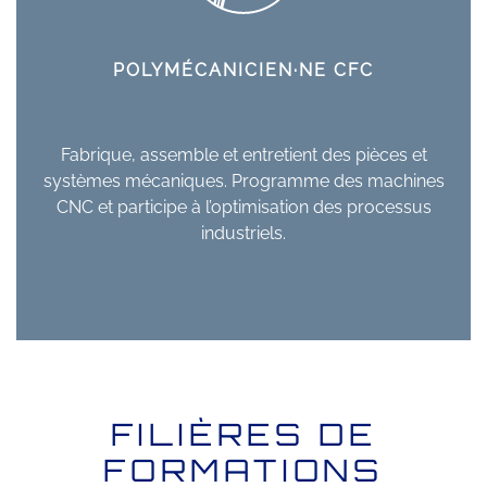
POLYMÉCANICIEN·NE CFC
Fabrique, assemble et entretient des pièces et
systèmes mécaniques. Programme des machines
CNC et participe à l’optimisation des processus
industriels.
FILIÈRES DE
FORMATIONS