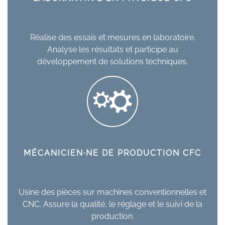
Réalise des essais et mesures en laboratoire.
Analyse les résultats et participe au
développement de solutions techniques.
MÉCANICIEN·NE DE PRODUCTION CFC
Usine des pièces sur machines conventionnelles et
CNC. Assure la qualité, le réglage et le suivi de la
production.