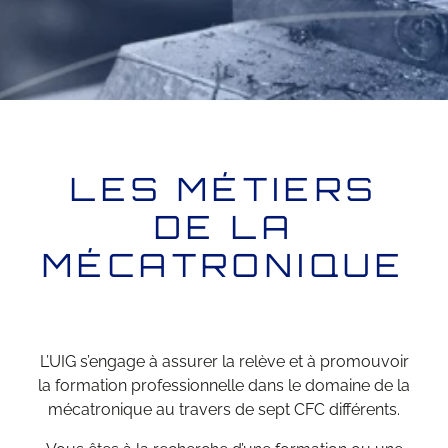
LES MÉTIERS
DE LA
MÉCATRONIQUE
L’UIG s’engage à assurer la relève et à promouvoir
la formation professionnelle dans le domaine de la
mécatronique au travers de sept CFC diﬀérents.