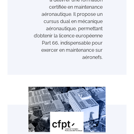
certiﬁée en maintenance
aéronautique. Il propose un
cursus dual en mécanique
aéronautique, permettant
d’obtenir la licence européenne
Part 66, indispensable pour
exercer en maintenance sur
aéronefs.