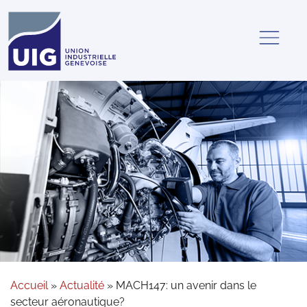
Accueil
»
Actualité
»
MACH147: un avenir dans le
secteur aéronautique?