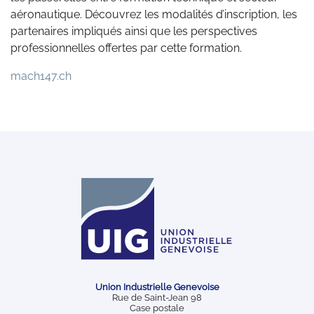
aéronautique. Découvrez les modalités d’inscription, les
partenaires impliqués ainsi que les perspectives
professionnelles offertes par cette formation.
mach147.ch
Union Industrielle Genevoise
Rue de Saint-Jean 98
Case postale